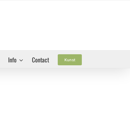
Info
Contact
Kunst