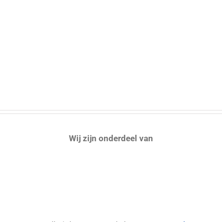
Wij zijn onderdeel van