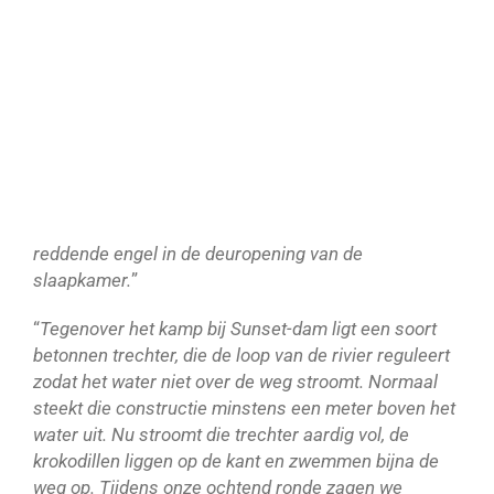
reddende engel in de deuropening van de
slaapkamer.
”
“
Tegenover het kamp bij Sunset-dam ligt een soort
betonnen trechter, die de loop van de rivier reguleert
zodat het water niet over de weg stroomt. Normaal
steekt die constructie minstens een meter boven het
water uit. Nu stroomt die trechter aardig vol, de
krokodillen liggen op de kant en zwemmen bijna de
weg op. Tijdens onze ochtend ronde zagen we