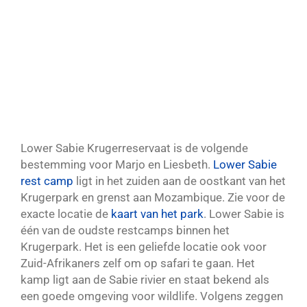
Lower Sabie Krugerreservaat is de volgende
bestemming voor Marjo en Liesbeth.
Lower Sabie
rest camp
ligt in het zuiden aan de oostkant van het
Krugerpark en grenst aan Mozambique. Zie voor de
exacte locatie de
kaart van het park
. Lower Sabie is
één van de oudste restcamps binnen het
Krugerpark. Het is een geliefde locatie ook voor
Zuid-Afrikaners zelf om op safari te gaan. Het
kamp ligt aan de Sabie rivier en staat bekend als
een goede omgeving voor wildlife. Volgens zeggen