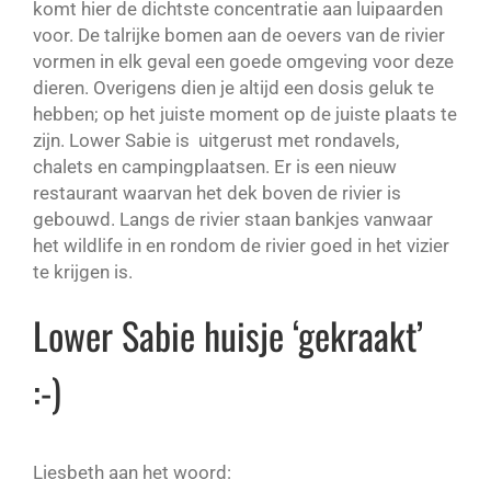
komt hier de dichtste concentratie aan luipaarden
voor. De talrijke bomen aan de oevers van de rivier
vormen in elk geval een goede omgeving voor deze
dieren. Overigens dien je altijd een dosis geluk te
hebben; op het juiste moment op de juiste plaats te
zijn. Lower Sabie is uitgerust met rondavels,
chalets en campingplaatsen. Er is een nieuw
restaurant waarvan het dek boven de rivier is
gebouwd. Langs de rivier staan bankjes vanwaar
het wildlife in en rondom de rivier goed in het vizier
te krijgen is.
Lower Sabie huisje ‘gekraakt’
:-)
Liesbeth aan het woord: