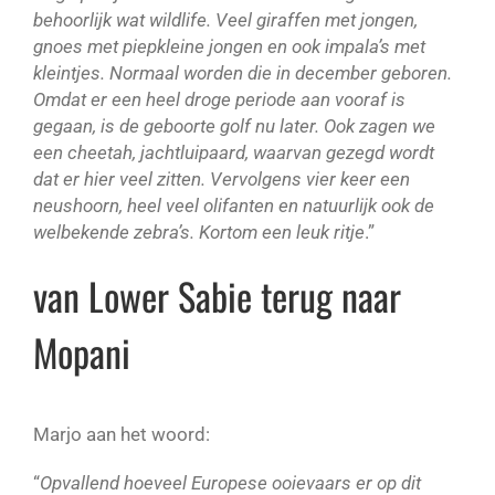
behoorlijk wat wildlife. Veel giraffen met jongen,
gnoes met piepkleine jongen en ook impala’s met
kleintjes. Normaal worden die in december geboren.
Omdat er een heel droge periode aan vooraf is
gegaan, is de geboorte golf nu later. Ook zagen we
een cheetah, jachtluipaard, waarvan gezegd wordt
dat er hier veel zitten. Vervolgens vier keer een
neushoorn, heel veel olifanten en natuurlijk ook de
welbekende zebra’s. Kortom een leuk ritje
.”
van Lower Sabie terug naar
Mopani
Marjo aan het woord:
“
Opvallend hoeveel Europese ooievaars er op dit