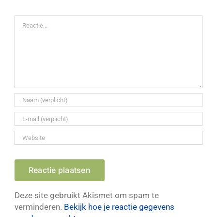
Reactie
Deze site gebruikt Akismet om spam te
verminderen.
Bekijk hoe je reactie gegevens