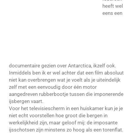
heeft wel
eens een
documentaire gezien over Antarctica, ikzelf ook.
Inmiddels ben ik er wel achter dat een film absoluut
niet kan overbrengen wat je voelt als je uiteindelijk
zelf met een eenvoudig door één motor
aangedreven rubberbootje tussen die imponerende
ijsbergen vaart.
Voor het televisiescherm in een huiskamer kun je je
niet echt voorstellen hoe groot die bergen in
werkelijkheid zijn, maar geloof mij: de imposante
ijsschotsen zijn minstens zo hoog als een torenflat.