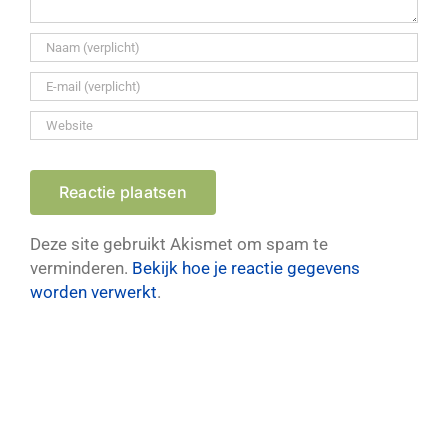
Deze site gebruikt Akismet om spam te
verminderen.
Bekijk hoe je reactie gegevens
worden verwerkt
.