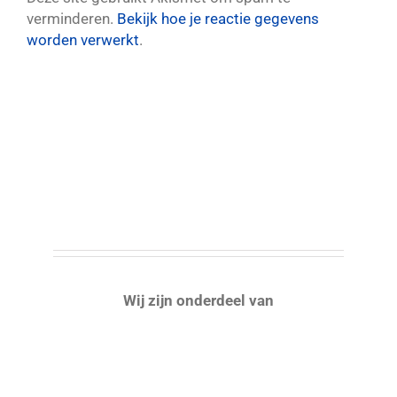
verminderen.
Bekijk hoe je reactie gegevens
worden verwerkt
.
Wij zijn onderdeel van