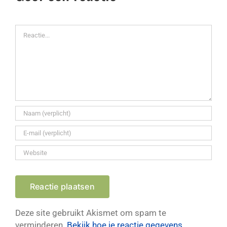
Reactie
Deze site gebruikt Akismet om spam te
verminderen.
Bekijk hoe je reactie gegevens