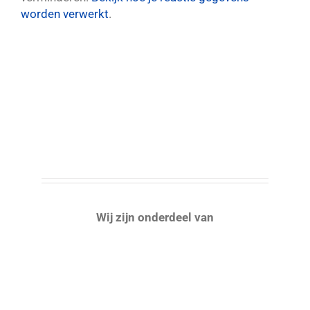
worden verwerkt
.
Wij zijn onderdeel van